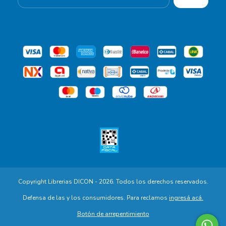
Copyright Librerias DICON - 2026. Todos los derechos reservados.
Defensa de las y los consumidores. Para reclamos
ingresá acá.
Botón de arrepentimiento