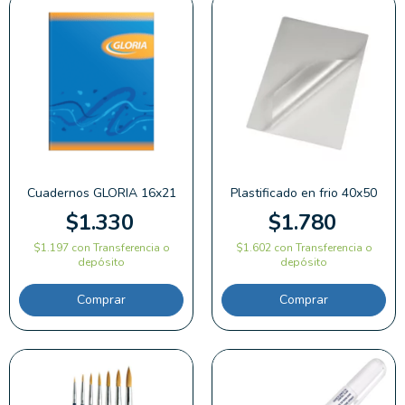
Cuadernos GLORIA 16x21
Plastificado en frio 40x50
$1.330
$1.780
$1.197
con
Transferencia o
$1.602
con
Transferencia o
depósito
depósito
Comprar