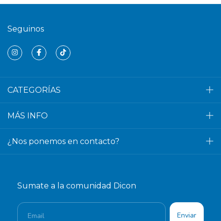
Seguinos
CATEGORÍAS
MÁS INFO
¿Nos ponemos en contacto?
Sumate a la comunidad Dicon