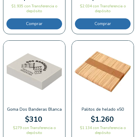
$1.935
con
Transferencia o
$2.034
con
Transferencia o
depósito
depósito
Comprar
Goma Dos Banderas Blanca
Palitos de helado x50
$310
$1.260
$279
con
Transferencia o
$1.134
con
Transferencia o
depósito
depósito