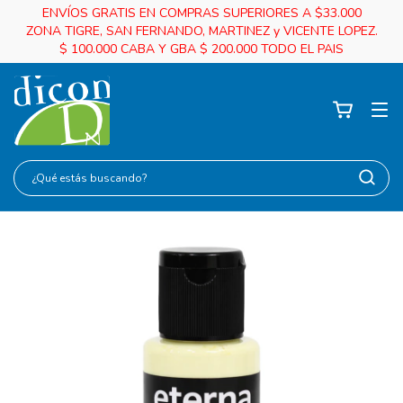
ENVÍOS GRATIS EN COMPRAS SUPERIORES A $33.000
ZONA TIGRE, SAN FERNANDO, MARTINEZ y VICENTE LOPEZ.
$ 100.000 CABA Y GBA $ 200.000 TODO EL PAIS