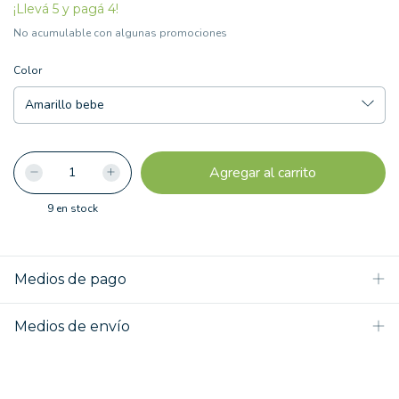
¡Llevá 5 y pagá 4!
No acumulable con algunas promociones
Color
9
en stock
Medios de pago
Medios de envío