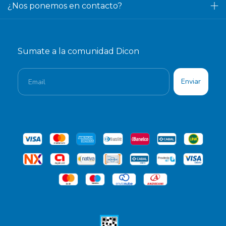
¿Nos ponemos en contacto?
Sumate a la comunidad Dicon