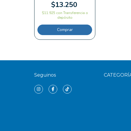
$13.250
$11.925
con
Transferencia o
depósito
Seguinos
CATEGORÍ