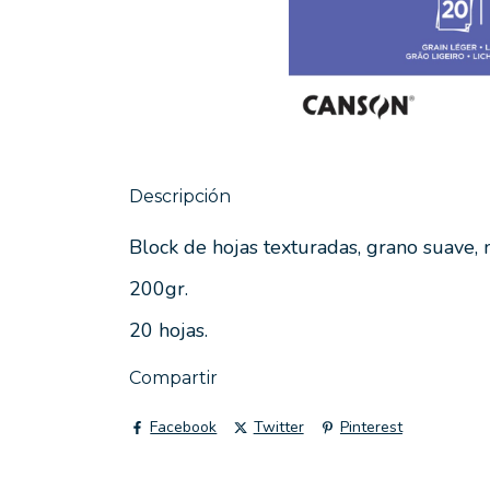
Descripción
Block de hojas texturadas, grano suave, m
200gr.
20 hojas.
Compartir
Facebook
Twitter
Pinterest