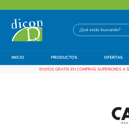
INICIO
PRODUCTOS
OFERTAS
ENVÍOS GRATIS EN COMPRAS SUPERIORES A $3