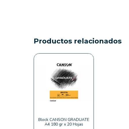
Productos relacionados
Block CANSON GRADUATE
A4 180 gr x 20 Hojas