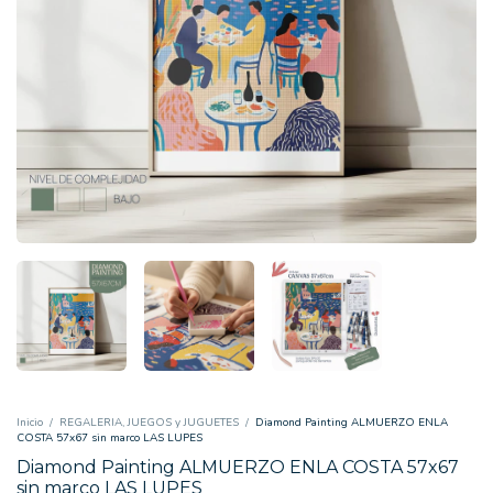
Inicio
/
REGALERIA, JUEGOS y JUGUETES
/
Diamond Painting ALMUERZO ENLA
COSTA 57x67 sin marco LAS LUPES
Diamond Painting ALMUERZO ENLA COSTA 57x67
sin marco LAS LUPES