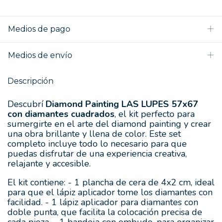
Medios de pago
Medios de envío
Descripción
Descubrí
Diamond Painting LAS LUPES 57x67
con diamantes cuadrados
, el kit perfecto para
sumergirte en el arte del diamond painting y crear
una obra brillante y llena de color. Este set
completo incluye todo lo necesario para que
puedas disfrutar de una experiencia creativa,
relajante y accesible.
El kit contiene: - 1 plancha de cera de 4x2 cm, ideal
para que el lápiz aplicador tome los diamantes con
facilidad. - 1 lápiz aplicador para diamantes con
doble punta, que facilita la colocación precisa de
cada pieza. - 1 bandeja con embudo, para organizar