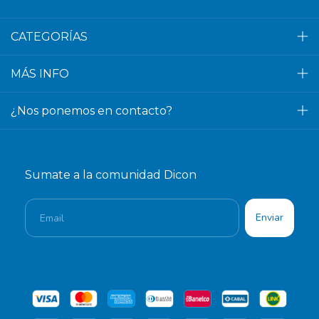
CATEGORÍAS
MÁS INFO
¿Nos ponemos en contacto?
Sumate a la comunidad Dicon