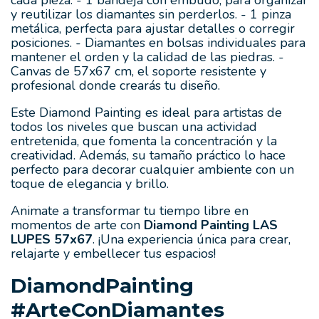
y reutilizar los diamantes sin perderlos. - 1 pinza
metálica, perfecta para ajustar detalles o corregir
posiciones. - Diamantes en bolsas individuales para
mantener el orden y la calidad de las piedras. -
Canvas de 57x67 cm, el soporte resistente y
profesional donde crearás tu diseño.
Este Diamond Painting es ideal para artistas de
todos los niveles que buscan una actividad
entretenida, que fomenta la concentración y la
creatividad. Además, su tamaño práctico lo hace
perfecto para decorar cualquier ambiente con un
toque de elegancia y brillo.
Animate a transformar tu tiempo libre en
momentos de arte con
Diamond Painting LAS
LUPES 57x67
. ¡Una experiencia única para crear,
relajarte y embellecer tus espacios!
DiamondPainting
#ArteConDiamantes