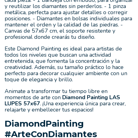
y reutilizar los diamantes sin perderlos. - 1 pinza
metálica, perfecta para ajustar detalles o corregir
posiciones. - Diamantes en bolsas individuales para
mantener el orden y la calidad de las piedras. -
Canvas de 57x67 cm, el soporte resistente y
profesional donde crearás tu diseño.
Este Diamond Painting es ideal para artistas de
todos los niveles que buscan una actividad
entretenida, que fomenta la concentración y la
creatividad. Además, su tamaño práctico lo hace
perfecto para decorar cualquier ambiente con un
toque de elegancia y brillo.
Animate a transformar tu tiempo libre en
momentos de arte con
Diamond Painting LAS
LUPES 57x67
. ¡Una experiencia única para crear,
relajarte y embellecer tus espacios!
DiamondPainting
#ArteConDiamantes