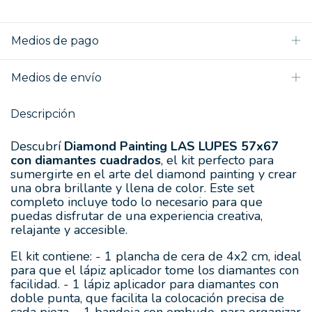
Medios de pago
Medios de envío
Descripción
Descubrí
Diamond Painting LAS LUPES 57x67
con diamantes cuadrados
, el kit perfecto para
sumergirte en el arte del diamond painting y crear
una obra brillante y llena de color. Este set
completo incluye todo lo necesario para que
puedas disfrutar de una experiencia creativa,
relajante y accesible.
El kit contiene: - 1 plancha de cera de 4x2 cm, ideal
para que el lápiz aplicador tome los diamantes con
facilidad. - 1 lápiz aplicador para diamantes con
doble punta, que facilita la colocación precisa de
cada pieza. - 1 bandeja con embudo, para organizar