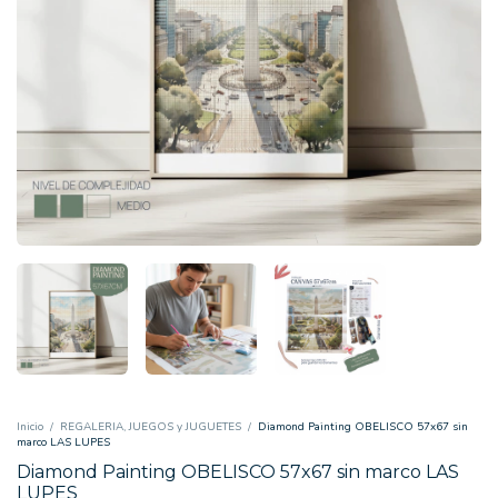
Inicio
/
REGALERIA, JUEGOS y JUGUETES
/
Diamond Painting OBELISCO 57x67 sin
marco LAS LUPES
Diamond Painting OBELISCO 57x67 sin marco LAS
LUPES