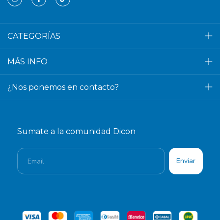
CATEGORÍAS
MÁS INFO
¿Nos ponemos en contacto?
Sumate a la comunidad Dicon