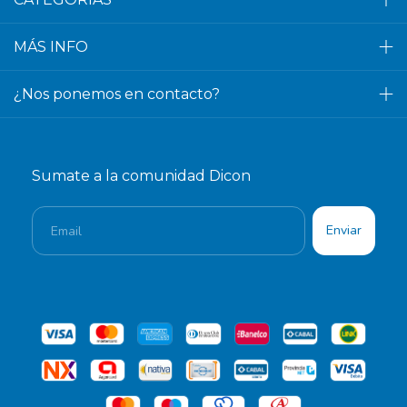
MÁS INFO
¿Nos ponemos en contacto?
Sumate a la comunidad Dicon