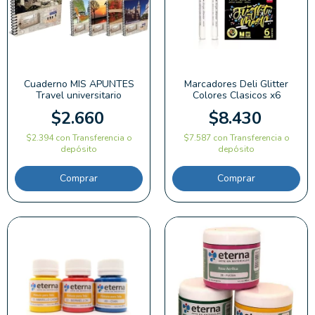
Cuaderno MIS APUNTES
Marcadores Deli Glitter
Travel universitario
Colores Clasicos x6
$2.660
$8.430
$2.394
con
Transferencia o
$7.587
con
Transferencia o
depósito
depósito
Comprar