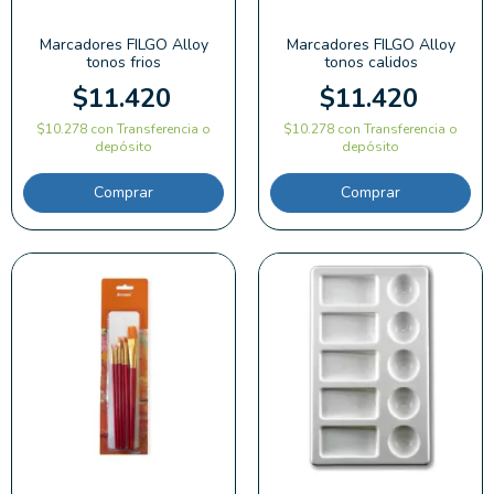
Marcadores FILGO Alloy
Marcadores FILGO Alloy
tonos frios
tonos calidos
$11.420
$11.420
$10.278
con
Transferencia o
$10.278
con
Transferencia o
depósito
depósito