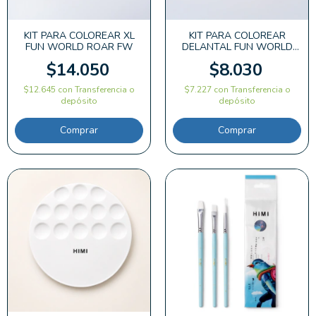
KIT PARA COLOREAR XL
KIT PARA COLOREAR
FUN WORLD ROAR FW
DELANTAL FUN WORLD
RAINBOW FW
$14.050
$8.030
$12.645
con
Transferencia o
$7.227
con
Transferencia o
depósito
depósito