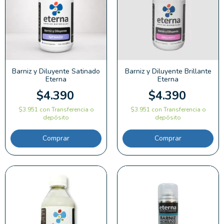
Barniz y Diluyente Satinado
Barniz y Diluyente Brillante
Eterna
Eterna
$4.390
$4.390
$3.951
con
Transferencia o
$3.951
con
Transferencia o
depósito
depósito
Comprar
Comprar