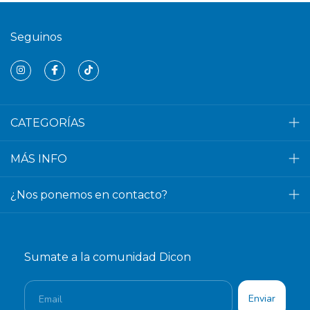
Seguinos
CATEGORÍAS
MÁS INFO
¿Nos ponemos en contacto?
Sumate a la comunidad Dicon