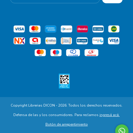
Copyright Librerias DICON - 2026. Todos los derechos reservados.
Defensa de las y los consumidores. Para reclamos
ingresá acá.
Botón de arrepentimiento