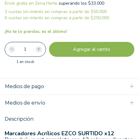
Envío gratis
superando los
¡No te lo pierdas, es el último!
1
en stock
Medios de pago
Medios de envío
Descripción
Marcadores Acrílicos EZCO SURTIDO x12