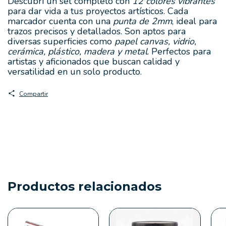
Descubrí un set completo con
12 colores vibrantes
para dar vida a tus proyectos artísticos. Cada
marcador cuenta con una
punta de 2mm
, ideal para
trazos precisos y detallados. Son aptos para
diversas superficies como
papel canvas, vidrio,
cerámica, plástico, madera y metal
. Perfectos para
artistas y aficionados que buscan calidad y
versatilidad en un solo producto.
Compartir
Productos relacionados