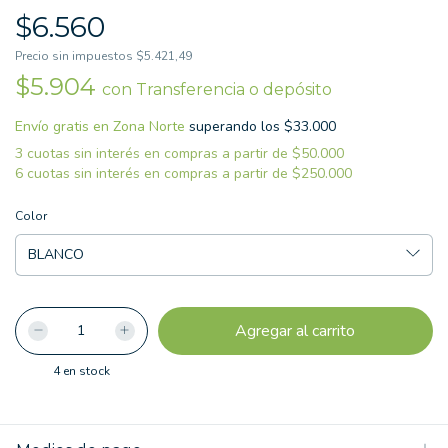
$6.560
Precio sin impuestos
$5.421,49
$5.904
con
Transferencia o depósito
Envío gratis
superando los
Color
4
en stock