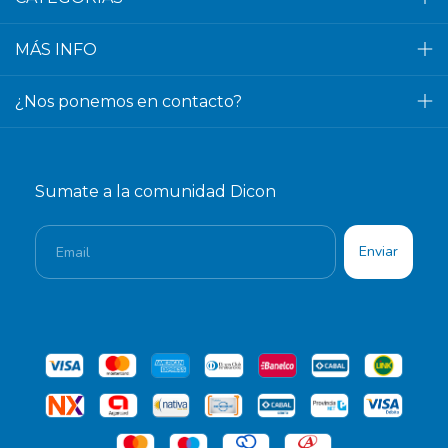
MÁS INFO
¿Nos ponemos en contacto?
Sumate a la comunidad Dicon