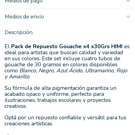
Medios de pago
Medios de envío
Descripción
El
Pack de Repuesto Gouache x4 x30Grs HIMI
es
ideal para artistas que buscan calidad y variedad
en sus colores. Este set incluye cuatro tubos de
gouache de 30 gramos en colores disponibles
como
Blanco, Negro, Azul Ácido, Ultramarino, Rojo
y Amarillo
.
Su fórmula de alta pigmentación garantiza un
acabado opaco y uniforme, perfecto para
ilustraciones, trabajos escolares y proyectos
creativos.
Optá por un repuesto confiable y versátil para tus
creaciones artísticas.