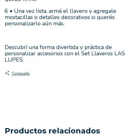
6 • Una vez lista, armá el llavero y agregale
mostacillas o detalles decorativos si querés
personalizarlo aún más.
Descubrí una forma divertida y práctica de
personalizar accesorios con el Set Llaveros LAS
LUPES.
Compartir
Productos relacionados