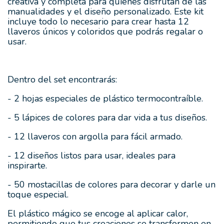
creativa y completa para quienes disfrutan de las
manualidades y el diseño personalizado. Este kit
incluye todo lo necesario para crear hasta 12
llaveros únicos y coloridos que podrás regalar o
usar.
Dentro del set encontrarás:
- 2 hojas especiales de plástico termocontraíble.
- 5 lápices de colores para dar vida a tus diseños.
- 12 llaveros con argolla para fácil armado.
- 12 diseños listos para usar, ideales para
inspirarte.
- 50 mostacillas de colores para decorar y darle un
toque especial.
El plástico mágico se encoge al aplicar calor,
permitiendo que tus creaciones se transformen en