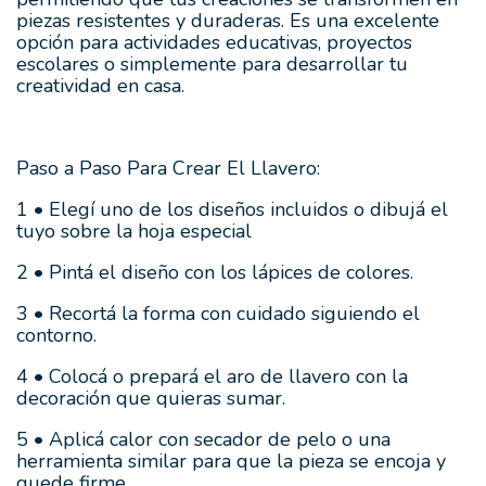
piezas resistentes y duraderas. Es una excelente
opción para actividades educativas, proyectos
escolares o simplemente para desarrollar tu
creatividad en casa.
Paso a Paso Para Crear El Llavero:
1 • Elegí uno de los diseños incluidos o dibujá el
tuyo sobre la hoja especial
2 • Pintá el diseño con los lápices de colores.
3 • Recortá la forma con cuidado siguiendo el
contorno.
4 • Colocá o prepará el aro de llavero con la
decoración que quieras sumar.
5 • Aplicá calor con secador de pelo o una
herramienta similar para que la pieza se encoja y
quede firme.