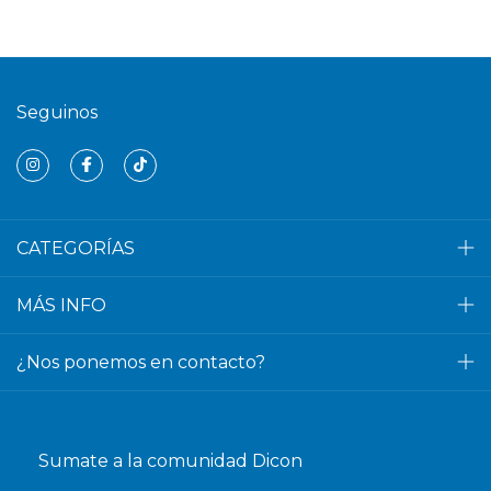
Seguinos
CATEGORÍAS
MÁS INFO
¿Nos ponemos en contacto?
Sumate a la comunidad Dicon