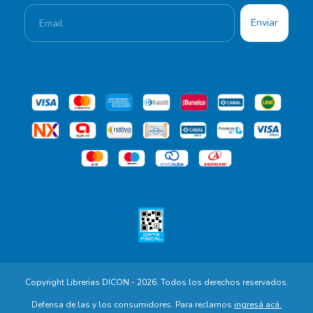
Copyright Librerias DICON - 2026. Todos los derechos reservados.
Defensa de las y los consumidores. Para reclamos
ingresá acá.