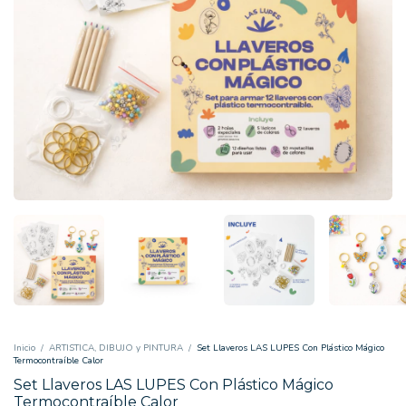
Inicio
/
ARTISTICA, DIBUJO y PINTURA
/
Set Llaveros LAS LUPES Con Plástico Mágico
Termocontraíble Calor
Set Llaveros LAS LUPES Con Plástico Mágico
Termocontraíble Calor